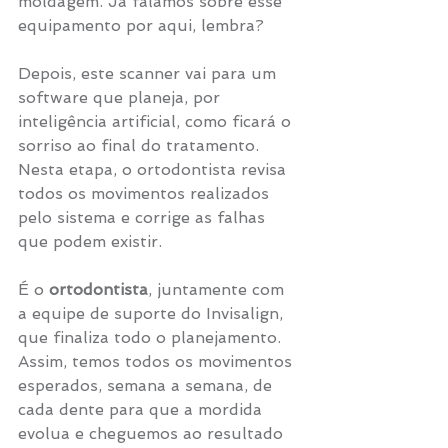
moldagem. Já falamos sobre esse 
equipamento por aqui, lembra?
Depois, este scanner vai para um 
software que planeja, por 
inteligência artificial, como ficará o 
sorriso ao final do tratamento. 
Nesta etapa, o ortodontista revisa 
todos os movimentos realizados 
pelo sistema e corrige as falhas 
que podem existir.
É o 
ortodontista
, juntamente com 
a equipe de suporte do Invisalign, 
que finaliza todo o planejamento. 
Assim, temos todos os movimentos 
esperados, semana a semana, de 
cada dente para que a mordida 
evolua e cheguemos ao resultado 