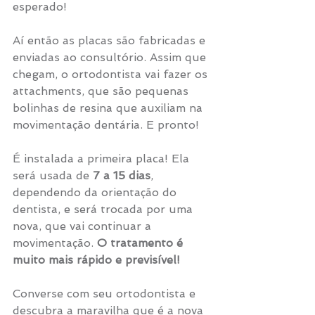
esperado!
Aí então as placas são fabricadas e 
enviadas ao consultório. Assim que 
chegam, o ortodontista vai fazer os 
attachments, que são pequenas 
bolinhas de resina que auxiliam na 
movimentação dentária. E pronto!
É instalada a primeira placa! Ela 
será usada de 
7 a 15 dias
, 
dependendo da orientação do 
dentista, e será trocada por uma 
nova, que vai continuar a 
movimentação. 
O tratamento é 
muito mais rápido e previsível!
Converse com seu ortodontista e 
descubra a maravilha que é a nova 