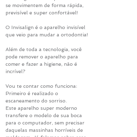
se movimentem de forma rápida, 
previsível e super confortável!
O Invisalign é o aparelho invisível 
que veio para mudar a ortodontia!
Além de toda a tecnologia, você 
pode remover o aparelho para 
comer e fazer a higiene, não é 
incrível? 
Vou te contar como funciona: 
Primeiro é realizado o 
escaneamento do sorriso.
Este aparelho super moderno 
transfere o modelo de sua boca 
para o computador, sem precisar 
daquelas massinhas horríveis de 