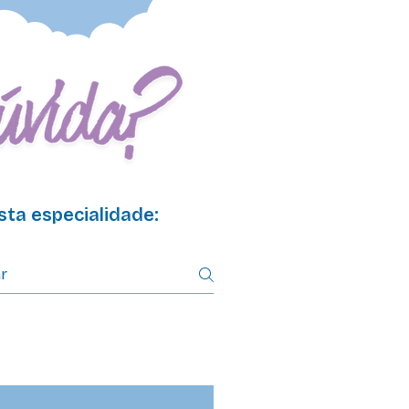
ta especialidade: