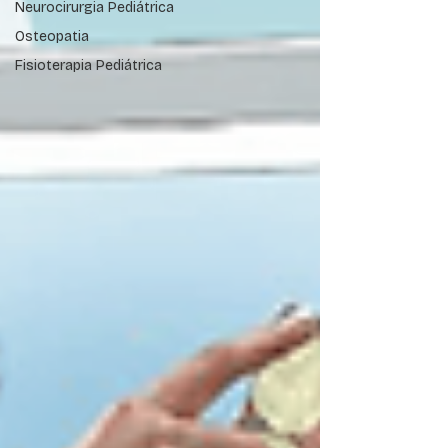
Neurocirurgia Pediátrica
Osteopatia
Fisioterapia Pediátrica