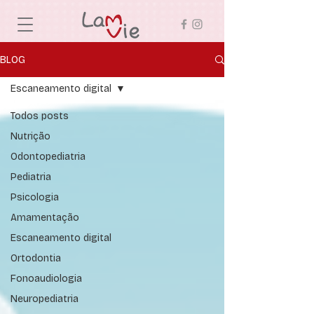
BLOG
Escaneamento digital
Todos posts
Nutrição
Odontopediatria
Pediatria
Psicologia
Amamentação
Escaneamento digital
Ortodontia
Fonoaudiologia
Neuropediatria