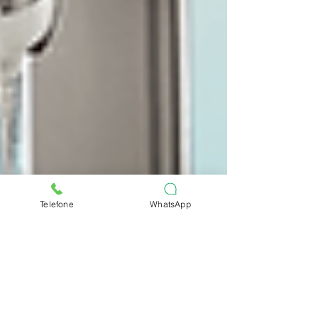
Telefone
WhatsApp