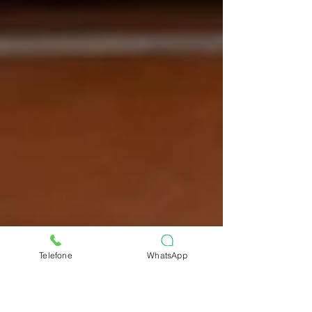
Telefone
WhatsApp