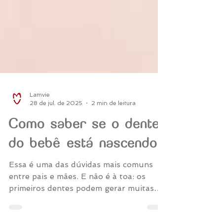
Lamvie
28 de jul. de 2025
2 min de leitura
Como saber se o dente
do bebê está nascendo?
Essa é uma das dúvidas mais comuns
entre pais e mães. E não é à toa: os
primeiros dentes podem gerar muitas