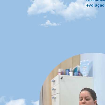
evolução