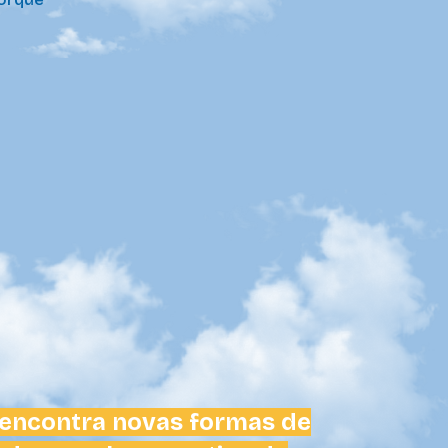
 encontra novas formas de