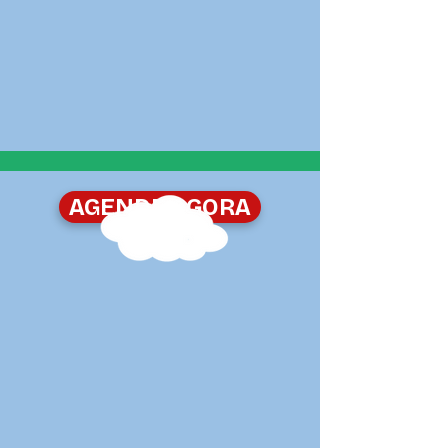
AGENDE AGORA