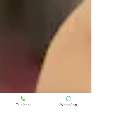
Telefone
WhatsApp