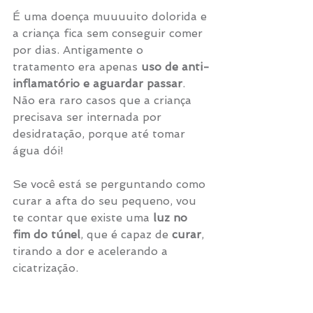
É uma doença muuuuito dolorida e 
a criança fica sem conseguir comer 
por dias. Antigamente o 
tratamento era apenas 
uso de anti-
inflamatório e aguardar passar
. 
Não era raro casos que a criança 
precisava ser internada por 
desidratação, porque até tomar 
água dói!
Se você está se perguntando como 
curar a afta do seu pequeno, vou 
te contar que existe uma
 luz no 
fim do túnel
, que é capaz de 
curar
, 
tirando a dor e acelerando a 
cicatrização.