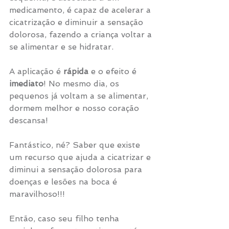
medicamento, é capaz de acelerar a 
cicatrização e diminuir a sensação 
dolorosa, fazendo a criança voltar a 
se alimentar e se hidratar.
A aplicação é 
rápida
 e o efeito é 
imediato
! No mesmo dia, os 
pequenos já voltam a se alimentar, 
dormem melhor e nosso coração 
descansa!
Fantástico, né? Saber que existe 
um recurso que ajuda a cicatrizar e 
diminui a sensação dolorosa para 
doenças e lesões na boca é 
maravilhoso!!!
Então, caso seu filho tenha 