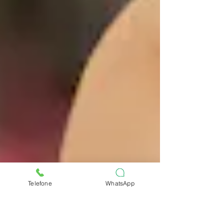
Telefone
WhatsApp