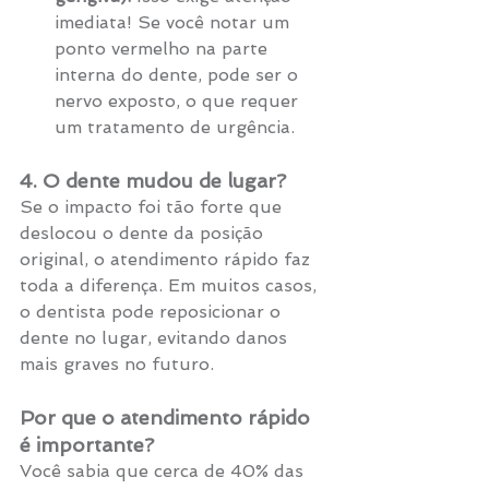
imediata! Se você notar um 
ponto vermelho na parte 
interna do dente, pode ser o 
nervo exposto, o que requer 
um tratamento de urgência.
4. O dente mudou de lugar?
Se o impacto foi tão forte que 
deslocou o dente da posição 
original, o atendimento rápido faz 
toda a diferença. Em muitos casos, 
o dentista pode reposicionar o 
dente no lugar, evitando danos 
mais graves no futuro.
Por que o atendimento rápido 
é importante?
Você sabia que cerca de 40% das 