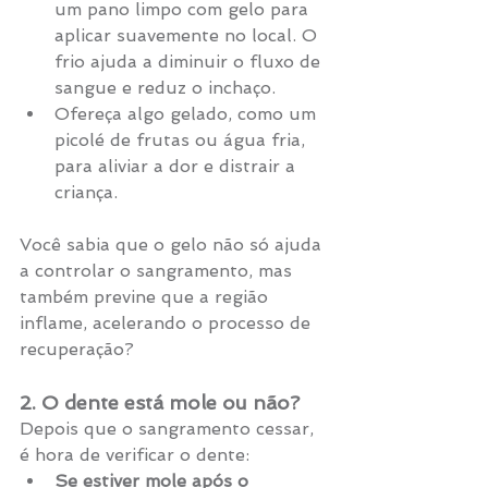
um pano limpo com gelo para 
aplicar suavemente no local. O 
frio ajuda a diminuir o fluxo de 
sangue e reduz o inchaço.
Ofereça algo gelado, como um 
picolé de frutas ou água fria, 
para aliviar a dor e distrair a 
criança. 
Você sabia que o gelo não só ajuda 
a controlar o sangramento, mas 
também previne que a região 
inflame, acelerando o processo de 
recuperação?
2. O dente está mole ou não?
Depois que o sangramento cessar, 
é hora de verificar o dente:
Se estiver mole após o 