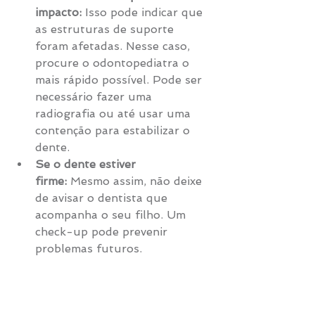
impacto:
 Isso pode indicar que 
as estruturas de suporte 
foram afetadas. Nesse caso, 
procure o odontopediatra o 
mais rápido possível. Pode ser 
necessário fazer uma 
radiografia ou até usar uma 
contenção para estabilizar o 
dente.
Se o dente estiver 
firme:
 Mesmo assim, não deixe 
de avisar o dentista que 
acompanha o seu filho. Um 
check-up pode prevenir 
problemas futuros.