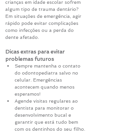
crianças em idade escolar sofrem 
algum tipo de trauma dentário? 
Em situações de emergência, agir 
rápido pode evitar complicações 
como infecções ou a perda do 
dente afetado.
Dicas extras para evitar 
problemas futuros
Sempre mantenha o contato 
do odontopediatra salvo no 
celular. Emergências 
acontecem quando menos 
esperamos! 
Agende visitas regulares ao 
dentista para monitorar o 
desenvolvimento bucal e 
garantir que está tudo bem 
com os dentinhos do seu filho.