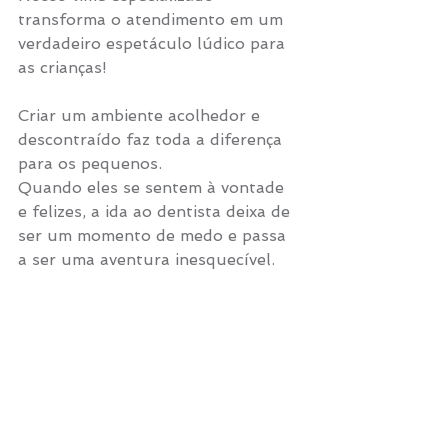
transforma o atendimento em um 
verdadeiro espetáculo lúdico para 
as crianças!
Criar um ambiente acolhedor e 
descontraído faz toda a diferença 
para os pequenos.
Quando eles se sentem à vontade 
e felizes, a ida ao dentista deixa de 
ser um momento de medo e passa 
a ser uma aventura inesquecível.