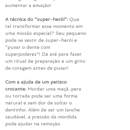
aumentar a emoção!
A técnica do "super-herói":
 Que 
tal transformar esse momento em 
uma missão especial? Seu pequeno 
pode se vestir de super-herói e 
"puxar o dente com 
superpoderes"! Dá até para fazer 
um ritual de preparação e um grito 
de coragem antes de puxar! 
Com a ajuda de um petisco 
crocante:
 Morder uma maçã, pera 
ou torrada pode ser uma forma 
natural e sem dor de soltar o 
dentinho. Além de ser um lanche 
saudável, a pressão da mordida 
pode ajudar na remoção.