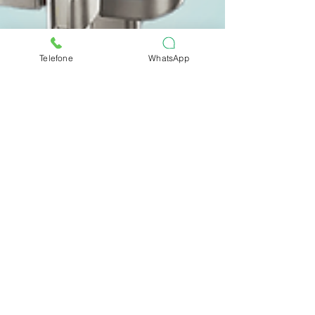
Telefone
WhatsApp