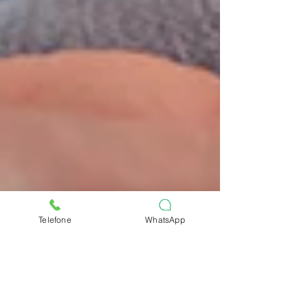
Telefone
WhatsApp