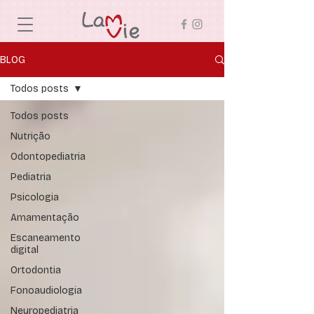
BLOG
Todos posts
Todos posts
Nutrição
Odontopediatria
Pediatria
Psicologia
Amamentação
Escaneamento
digital
Ortodontia
Fonoaudiologia
Neuropediatria