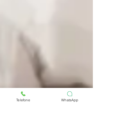
Telefone
WhatsApp