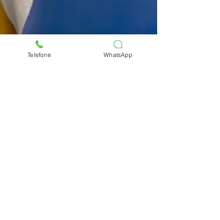
Telefone
WhatsApp