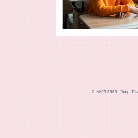
CLM/PR 3595 - Resp. Téc