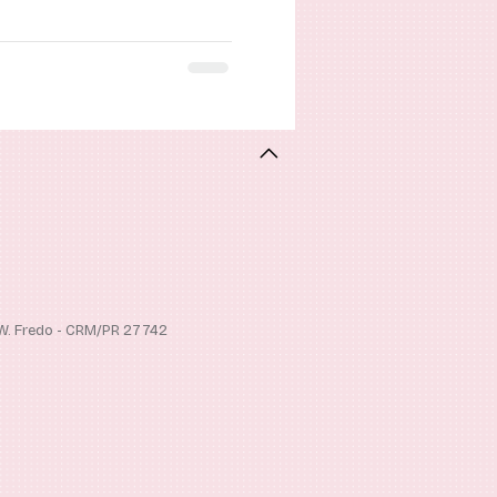
 W. Fredo - CRM/PR 27742