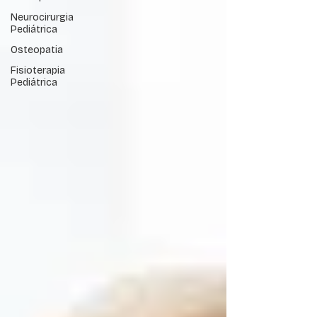
Neurocirurgia
Pediátrica
Osteopatia
Fisioterapia
Pediátrica