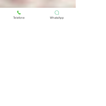
Telefone
WhatsApp