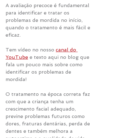
A avaliação precoce é fundamental 
para identificar e tratar os 
problemas de mordida no início, 
quando o tratamento é mais fácil e 
eficaz.
Tem vídeo no nosso 
canal do 
YouTube
 e texto aqui no blog que 
fala um pouco mais sobre como 
identificar os problemas de 
mordida!
O tratamento na época correta faz 
com que a criança tenha um 
crescimento facial adequado, 
previne problemas futuros como 
dores, fraturas dentárias, perda de 
dentes e também melhora a 