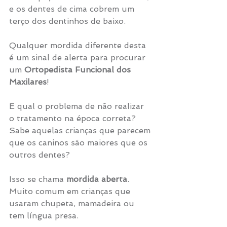
e os dentes de cima cobrem um 
terço dos dentinhos de baixo.
Qualquer mordida diferente desta 
é um sinal de alerta para procurar 
um 
Ortopedista Funcional dos 
Maxilares
!
E qual o problema de não realizar 
o tratamento na época correta? 
Sabe aquelas crianças que parecem 
que os caninos são maiores que os 
outros dentes? 
Isso se chama 
mordida aberta
. 
Muito comum em crianças que 
usaram chupeta, mamadeira ou 
tem língua presa. 