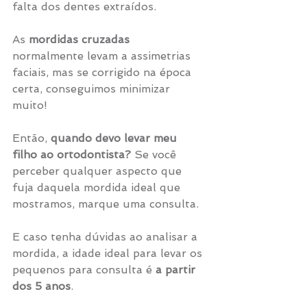
falta dos dentes extraídos.
As 
mordidas cruzadas
normalmente levam a assimetrias 
faciais, mas se corrigido na época 
certa, conseguimos minimizar 
muito!
Então, 
quando devo levar meu 
filho ao ortodontista?
 Se você 
perceber qualquer aspecto que 
fuja daquela mordida ideal que 
mostramos, marque uma consulta. 
E caso tenha dúvidas ao analisar a 
mordida, a idade ideal para levar os 
pequenos para consulta é 
a partir 
dos 5 anos
.