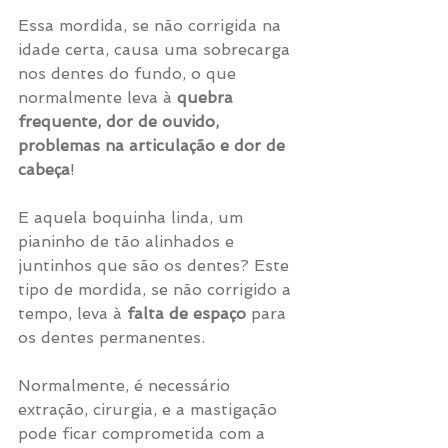
Essa mordida, se não corrigida na 
idade certa, causa uma sobrecarga 
nos dentes do fundo, o que 
normalmente leva à 
quebra 
frequente, dor de ouvido, 
problemas na articulação e dor de 
cabeça
!
E aquela boquinha linda, um 
pianinho de tão alinhados e 
juntinhos que são os dentes? Este 
tipo de mordida, se não corrigido a 
tempo, leva à 
falta de espaço 
para 
os dentes permanentes.
Normalmente, é necessário 
extração, cirurgia, e a mastigação 
pode ficar comprometida com a 