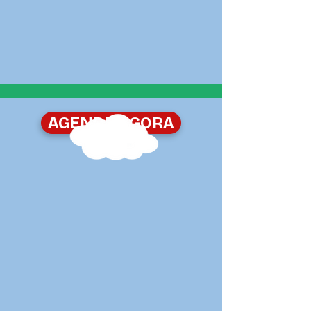
AGENDE AGORA