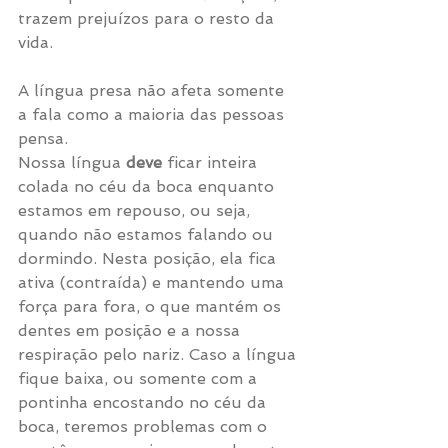
trazem prejuízos para o resto da 
vida. 
A língua presa não afeta somente 
a fala como a maioria das pessoas 
pensa. 
Nossa língua 
deve
 ficar inteira 
colada no céu da boca enquanto 
estamos em repouso, ou seja, 
quando não estamos falando ou 
dormindo. Nesta posição, ela fica 
ativa (contraída) e mantendo uma 
força para fora, o que mantém os 
dentes em posição e a nossa 
respiração pelo nariz. Caso a língua 
fique baixa, ou somente com a 
pontinha encostando no céu da 
boca, teremos problemas com o 