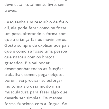
deve estar totalmente livre, sem 
travas. 
Caso tenha um resquício de freio 
ali, ele pode fazer como se fosse 
um peso, alterando a forma com 
que a criança faz os movimentos. 
Gosto sempre de explicar aos pais 
que é como se fosse uma pessoa 
que nasceu com os braços 
grudados. Ela vai poder 
desempenhar todas as funções, 
trabalhar, comer, pegar objetos, 
porém, vai precisar se esforçar 
muito mais e usar muito mais 
musculatura para fazer algo que 
deveria ser simples. Da mesma 
forma funciona com a língua. Se 