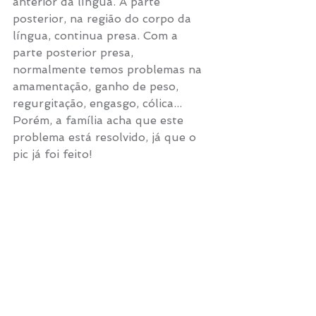
anterior da língua. A parte 
posterior, na região do corpo da 
língua, continua presa. Com a 
parte posterior presa, 
normalmente temos problemas na 
amamentação, ganho de peso, 
regurgitação, engasgo, cólica... 
Porém, a família
acha que este 
problema está resolvido, já que o 
pic já foi feito!