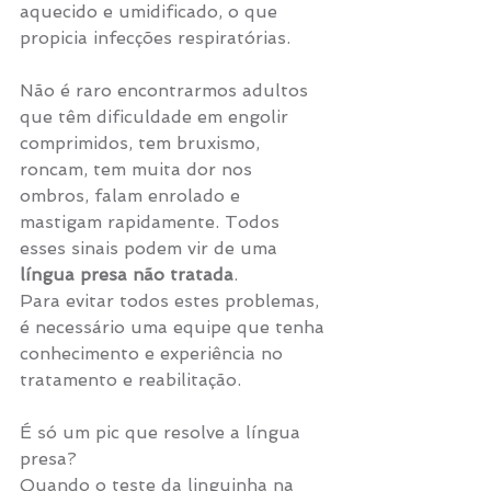
aquecido e umidificado, o que 
propicia infecções respiratórias. 
Não é raro encontrarmos adultos 
que têm dificuldade em engolir 
comprimidos, tem bruxismo, 
roncam, tem muita dor nos 
ombros, falam enrolado e 
mastigam rapidamente. Todos 
esses sinais podem vir de uma 
língua presa não tratada
. 
Para evitar todos estes problemas, 
é necessário uma equipe que tenha 
conhecimento e experiência no 
tratamento e reabilitação. 
É só um pic que resolve a língua 
presa?
Quando o teste da linguinha na 