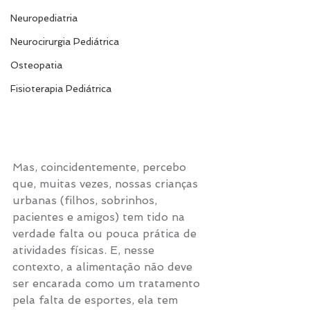
Neuropediatria
Neurocirurgia Pediátrica
Osteopatia
Fisioterapia Pediátrica
Mas, coincidentemente, percebo 
que, muitas vezes, nossas crianças 
urbanas (filhos, sobrinhos, 
pacientes e amigos) tem tido na 
verdade falta ou pouca prática de 
atividades físicas. E, nesse 
contexto, a alimentação não deve 
ser encarada como um tratamento 
pela falta de esportes, ela tem 