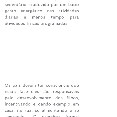
sedentário, traduzido por um baixo 
gasto energético nas atividades 
diárias e menos tempo para 
atividades físicas programadas.
Os pais devem ter consciência que 
nesta fase eles são responsáveis 
pelo desenvolvimento dos filhos, 
incentivando e dando exemplo em 
casa, na rua, se alimentando e se 
“mexendo”. O exercício formal 