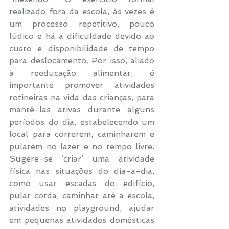
realizado fora da escola, às vezes é 
um processo repetitivo, pouco 
lúdico e há a dificuldade devido ao 
custo e disponibilidade de tempo 
para deslocamento. Por isso, aliado 
à reeducação alimentar, é 
importante promover atividades 
rotineiras na vida das crianças, para 
mantê-las ativas durante alguns 
períodos do dia, estabelecendo um 
local para correrem, caminharem e 
pularem no lazer e no tempo livre.  
Sugere-se ‘criar’ uma atividade 
física nas situações do dia-a-dia, 
como usar escadas do edifício, 
pular corda, caminhar até a escola, 
atividades no playground, ajudar 
em pequenas atividades domésticas 