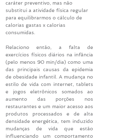
caráter preventivo, mas não 
substitui a atividade física regular 
para equilibrarmos o cálculo de 
calorias gastas x calorias 
consumidas.
Relaciono então, a falta de 
exercícios físicos diários na infância 
(pelo menos 90 min/dia) como uma 
das principais causas da epidemia 
de obesidade infantil. A mudança no 
estilo de vida com internet, tablets 
e jogos eletrônicos somados ao 
aumento das porções nos 
restaurantes e um maior acesso aos 
produtos processados e de alta 
densidade energética, tem induzido 
mudanças de vida que estão 
influenciando um comportamento 