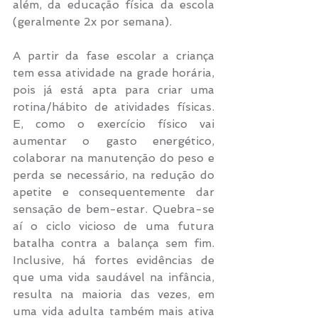
além, da educação física da escola 
(geralmente 2x por semana). 
A partir da fase escolar a criança 
tem essa atividade na grade horária, 
pois já está apta para criar uma 
rotina/hábito de atividades físicas. 
E, como o exercício físico vai 
aumentar o gasto energético, 
colaborar na manutenção do peso e 
perda se necessário, na redução do 
apetite e consequentemente dar 
sensação de bem-estar. Quebra-se 
aí o ciclo vicioso de uma futura 
batalha contra a balança sem fim. 
Inclusive, há fortes evidências de 
que uma vida saudável na infância, 
resulta na maioria das vezes, em 
uma vida adulta também mais ativa 