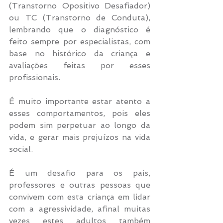
(Transtorno Opositivo Desafiador) 
ou TC (Transtorno de Conduta), 
lembrando que o diagnóstico é 
feito sempre por especialistas, com 
base no histórico da criança e 
avaliações feitas por esses 
profissionais.
É muito importante estar atento a 
esses comportamentos, pois eles 
podem sim perpetuar ao longo da 
vida, e gerar mais prejuízos na vida 
social. 
É um desafio para os pais, 
professores e outras pessoas que 
convivem com esta criança em lidar 
com a agressividade, afinal muitas 
vezes estes adultos também 