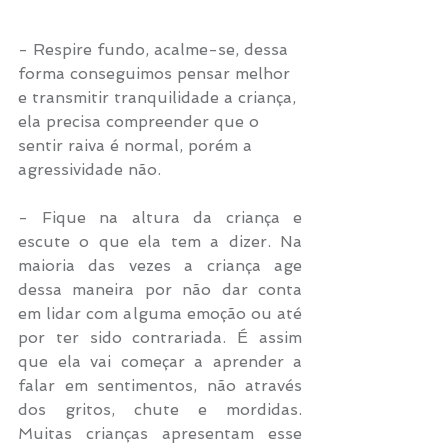
- Respire fundo, acalme-se, dessa 
forma conseguimos pensar melhor 
e transmitir tranquilidade a criança, 
ela precisa compreender que o 
sentir raiva é normal, porém a 
agressividade não.
- Fique na altura da criança e 
escute o que ela tem a dizer. Na 
maioria das vezes a criança age 
dessa maneira por não dar conta 
em lidar com alguma emoção ou até 
por ter sido contrariada. É assim 
que ela vai começar a aprender a 
falar em sentimentos, não através 
dos gritos, chute e mordidas. 
Muitas crianças apresentam esse 