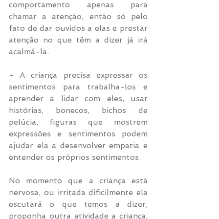
comportamento apenas para 
chamar a atenção, então só pelo 
fato de dar ouvidos a elas e prestar 
atenção no que têm a dizer já irá 
acalmá-la.
- A criança precisa expressar os 
sentimentos para trabalha-los e 
aprender a lidar com eles, usar 
histórias, bonecos, bichos de 
pelúcia, figuras que mostrem 
expressões e sentimentos podem 
ajudar ela a desenvolver empatia e 
entender os próprios sentimentos.
No momento que a criança está 
nervosa, ou irritada dificilmente ela 
escutará o que temos a dizer, 
proponha outra atividade a criança, 