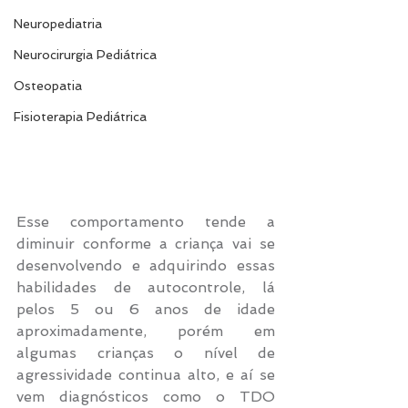
Neuropediatria
Neurocirurgia Pediátrica
Osteopatia
Fisioterapia Pediátrica
Esse comportamento tende a 
diminuir conforme a criança vai se 
desenvolvendo e adquirindo essas 
habilidades de autocontrole, lá 
pelos 5 ou 6 anos de idade 
aproximadamente, porém em 
algumas crianças o nível de 
agressividade continua alto, e aí se 
vem diagnósticos como o TDO 