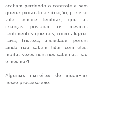
acabam perdendo o controle e sem 
querer piorando a situação, por isso 
vale sempre lembrar, que as 
crianças possuem os mesmos 
sentimentos que nós, como alegria, 
raiva, tristeza, ansiedade, porém 
ainda não sabem lidar com eles, 
muitas vezes nem nós sabemos, não 
é mesmo?!
Algumas maneiras de ajuda-las 
nesse processo são: