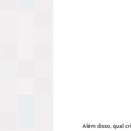
Além disso, qual c