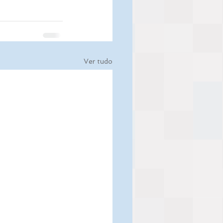
Ver tudo