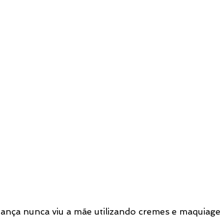
riança nunca viu a mãe utilizando cremes e maquiage