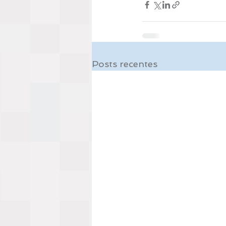
Posts recentes