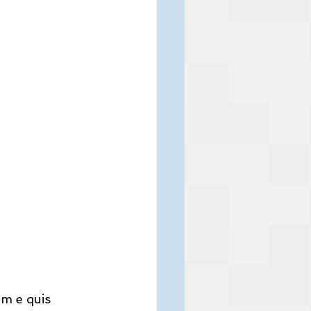
m e quis 