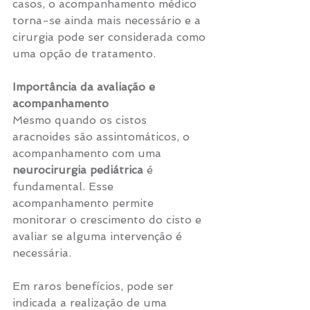
casos, o acompanhamento médico 
torna-se ainda mais necessário e a 
cirurgia pode ser considerada como 
uma opção de tratamento.
Importância da avaliação e 
acompanhamento
Mesmo quando os cistos 
aracnoides são assintomáticos, o 
acompanhamento com uma 
neurocirurgia pediátrica
 é 
fundamental. Esse 
acompanhamento permite 
monitorar o crescimento do cisto e 
avaliar se alguma intervenção é 
necessária.
Em raros benefícios, pode ser 
indicada a realização de uma 