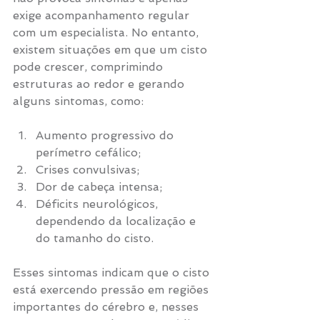
exige acompanhamento regular 
com um especialista. No entanto, 
existem situações em que um cisto 
pode crescer, comprimindo 
estruturas ao redor e gerando 
alguns sintomas, como:
Aumento progressivo do 
perímetro cefálico;
Crises convulsivas;
Dor de cabeça intensa;
Déficits neurológicos, 
dependendo da localização e 
do tamanho do cisto.
Esses sintomas indicam que o cisto 
está exercendo pressão em regiões 
importantes do cérebro e, nesses 