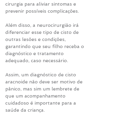
cirurgia para aliviar sintomas e 
prevenir possíveis complicações.
Além disso, a neurocirurgião irá 
diferenciar esse tipo de cisto de 
outras lesões e condições, 
garantindo que seu filho receba o 
diagnóstico e tratamento 
adequado, caso necessário.
Assim, um diagnóstico de cisto 
aracnoide não deve ser motivo de 
pânico, mas sim um lembrete de 
que um acompanhamento 
cuidadoso é importante para a 
saúde da criança.