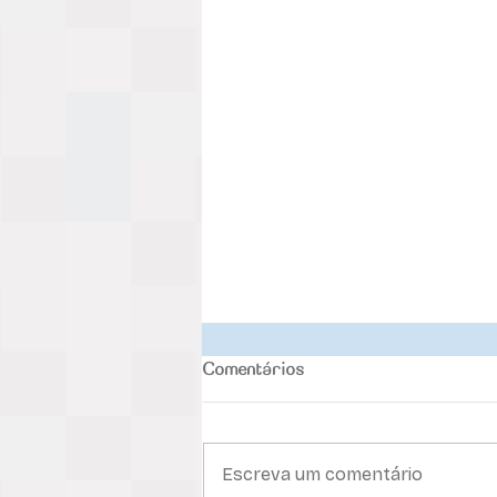
Comentários
Escreva um comentário