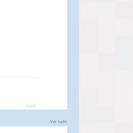
Ver tudo