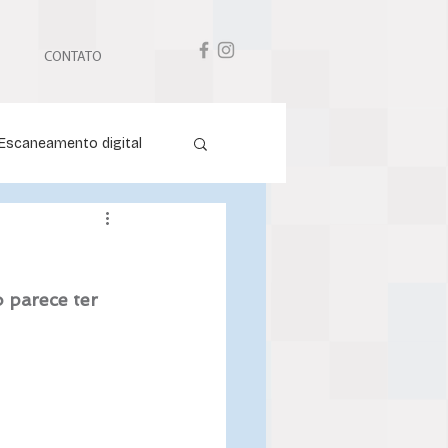
CONTATO
Escaneamento digital
 parece ter 