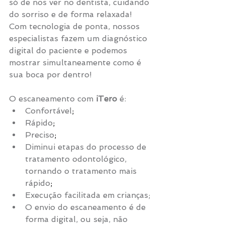
só de nos ver no dentista, cuidando 
do sorriso e de forma relaxada!
Com tecnologia de ponta, nossos 
especialistas fazem um diagnóstico 
digital do paciente e podemos 
mostrar simultaneamente como é 
sua boca por dentro! 
O escaneamento com 
iTero
 é:
Confortável
;
Rápido
;
Preciso
;
Diminui etapas do processo de 
tratamento odontológico, 
tornando o tratamento mais 
rápido
;
Execução facilitada em crianças;
O envio do escaneamento é de 
forma digital, ou seja, não 