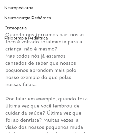
Neuropediatria
Neurocirurgia Pediátrica
Osteopatia
Quando nos tornamos pais nosso 
Fisioterapia Pediátrica
foco é voltado totalmente para a 
criança, não é mesmo?
Mas todos nós já estamos 
cansados de saber que nossos 
pequenos aprendem mais pelo 
nosso exemplo do que pelas 
nossas falas...
Por falar em exemplo, quando foi a 
última vez que você lembrou de 
cuidar da saúde? Última vez que 
foi ao dentista? Muitas vezes, a 
visão dos nossos pequenos muda 