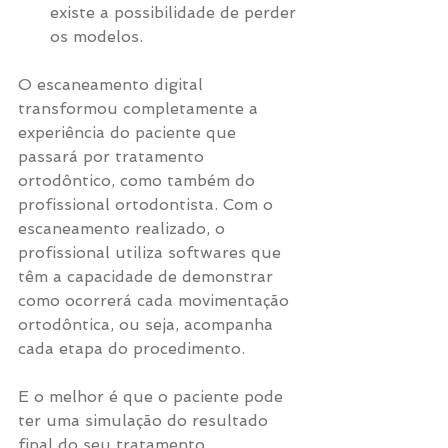
existe a possibilidade de perder 
os modelos.
O escaneamento digital 
transformou completamente a 
experiência do paciente que 
passará por tratamento 
ortodôntico, como também do 
profissional ortodontista. Com o 
escaneamento realizado, o 
profissional utiliza softwares que 
têm a capacidade de demonstrar 
como ocorrerá cada movimentação 
ortodôntica, ou seja, acompanha 
cada etapa do procedimento. 
E o melhor é que o paciente pode 
ter uma simulação do resultado 
final do seu tratamento 