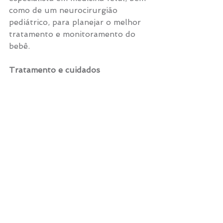
como de um neurocirurgião 
pediátrico, para planejar o melhor 
tratamento e monitoramento do 
bebê.
Tratamento e cuidados