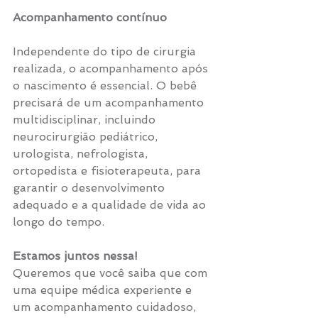
Acompanhamento contínuo
Independente do tipo de cirurgia 
realizada, o acompanhamento após 
o nascimento é essencial. O bebê 
precisará de um acompanhamento 
multidisciplinar, incluindo 
neurocirurgião pediátrico, 
urologista, nefrologista, 
ortopedista e fisioterapeuta, para 
garantir o desenvolvimento 
adequado e a qualidade de vida ao 
longo do tempo.
Estamos juntos nessa!
Queremos que você saiba que com 
uma equipe médica experiente e 
um acompanhamento cuidadoso, 