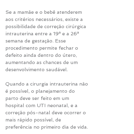
Se a mamãe e o bebê atenderem 
aos critérios necessários, existe a 
possibilidade de correção cirúrgica 
intrauterina entre a 19ª e a 26ª 
semana de gestação. Esse 
procedimento permite fechar o 
defeito ainda dentro do útero, 
aumentando as chances de um 
desenvolvimento saudável. 
Quando a cirurgia intrauterina não 
é possível, o planejamento do 
parto deve ser feito em um 
hospital com UTI neonatal, e a 
correção pós-natal deve ocorrer o 
mais rápido possível, de 
preferência no primeiro dia de vida.