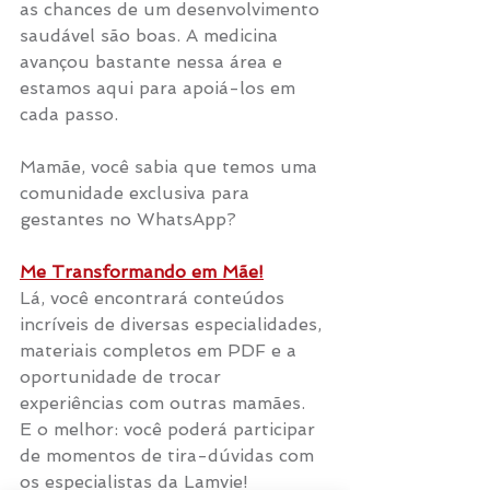
as chances de um desenvolvimento 
saudável são boas. A medicina 
avançou bastante nessa área e 
estamos aqui para apoiá-los em 
cada passo.
Mamãe, você sabia que temos uma 
comunidade exclusiva para 
gestantes no WhatsApp?
Me Transformando em Mãe!
Lá, você encontrará conteúdos 
incríveis de diversas especialidades, 
materiais completos em PDF e a 
oportunidade de trocar 
experiências com outras mamães. 
E o melhor: você poderá participar 
de momentos de tira-dúvidas com 
os especialistas da Lamvie!