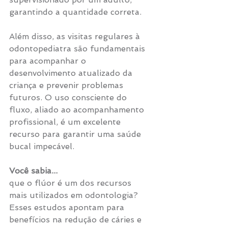
garantindo a quantidade correta.
Além disso, as visitas regulares à 
odontopediatra são fundamentais 
para acompanhar o 
desenvolvimento atualizado da 
criança e prevenir problemas 
futuros. O uso consciente do 
fluxo, aliado ao acompanhamento 
profissional, é um excelente 
recurso para garantir uma saúde 
bucal impecável.
Você sabia...
que o flúor é um dos recursos 
mais utilizados em odontologia?
Esses estudos apontam para 
benefícios na redução de cáries e 