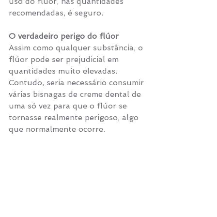
uso do flúor, nas quantidades 
recomendadas, é seguro.
O verdadeiro perigo do flúor
Assim como qualquer substância, o 
flúor pode ser prejudicial em 
quantidades muito elevadas. 
Contudo, seria necessário consumir 
várias bisnagas de creme dental de 
uma só vez para que o flúor se 
tornasse realmente perigoso, algo 
que normalmente ocorre.