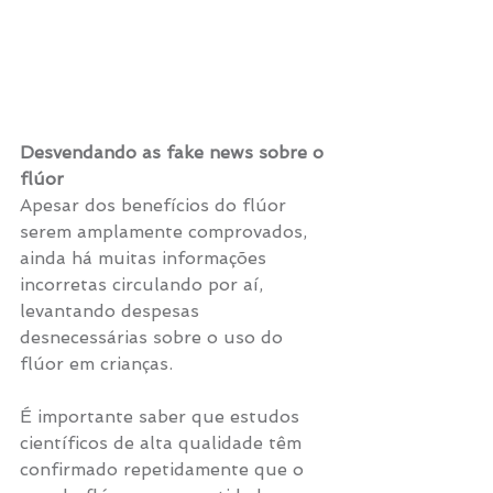
Desvendando as fake news sobre o 
flúor
Apesar dos benefícios do flúor 
serem amplamente comprovados, 
ainda há muitas informações 
incorretas circulando por aí, 
levantando despesas 
desnecessárias sobre o uso do 
flúor em crianças.
É importante saber que estudos 
científicos de alta qualidade têm 
confirmado repetidamente que o 