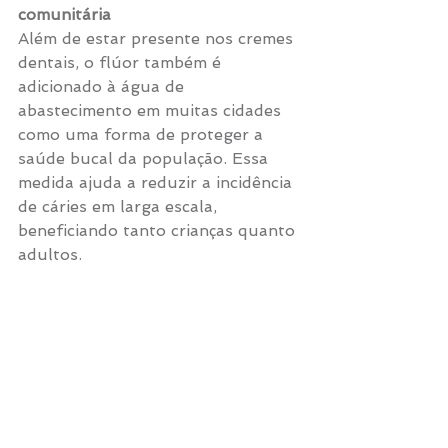
comunitária
Além de estar presente nos cremes 
dentais, o flúor também é 
adicionado à água de 
abastecimento em muitas cidades 
como uma forma de proteger a 
saúde bucal da população. Essa 
medida ajuda a reduzir a incidência 
de cáries em larga escala, 
beneficiando tanto crianças quanto 
adultos.