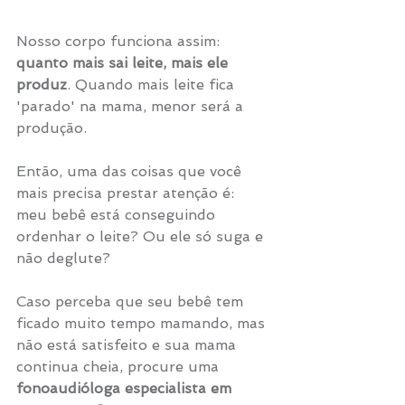
Nosso corpo funciona assim: 
quanto mais sai leite, mais ele 
produz
. Quando mais leite fica 
'parado' na mama, menor será a 
produção.
Então, uma das coisas que você 
mais precisa prestar atenção é: 
meu bebê está conseguindo 
ordenhar o leite? Ou ele só suga e 
não deglute?
Caso perceba que seu bebê tem 
ficado muito tempo mamando, mas 
não está satisfeito e sua mama 
continua cheia, procure uma 
fonoaudióloga especialista em 