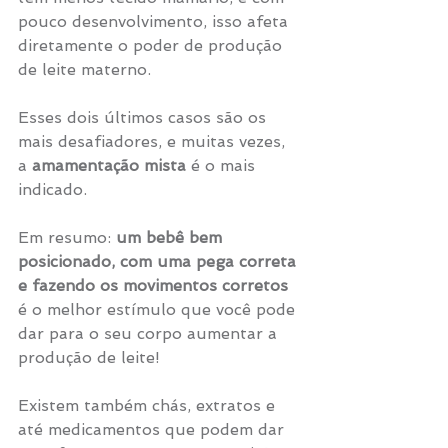
pouco desenvolvimento, isso afeta 
diretamente o poder de produção 
de leite materno. 
Esses dois últimos casos são os 
mais desafiadores, e muitas vezes, 
a 
amamentação mista 
é o mais 
indicado.
Em resumo: 
um bebê bem 
posicionado, com uma pega correta 
e fazendo os movimentos corretos
é o melhor estímulo que você pode 
dar para o seu corpo aumentar a 
produção de leite! 
Existem também chás, extratos e 
até medicamentos que podem dar 