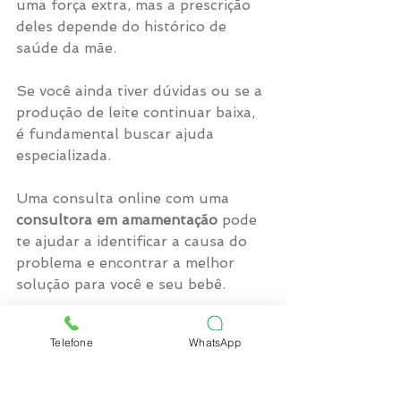
uma força extra, mas a prescrição 
deles depende do histórico de 
saúde da mãe.
Se você ainda tiver dúvidas ou se a 
produção de leite continuar baixa, 
é fundamental buscar ajuda 
especializada. 
Uma consulta online com uma 
consultora em amamentação
 pode 
te ajudar a identificar a causa do 
problema e encontrar a melhor 
solução para você e seu bebê.
Telefone
WhatsApp