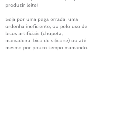
produzir leite! 
Seja por uma pega errada, uma 
ordenha ineficiente, ou pelo uso de 
bicos artificiais (chupeta, 
mamadeira, bico de silicone) ou até 
mesmo por pouco tempo mamando.