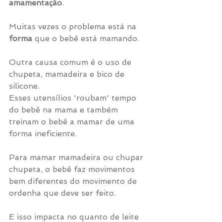
amamentação
.
Muitas vezes o problema está na 
forma
 que o bebê está mamando.
Outra causa comum é o uso de 
chupeta, mamadeira e bico de 
silicone. 
Esses utensílios 'roubam' tempo 
do bebê na mama e também 
treinam o bebê a mamar de uma 
forma ineficiente. 
Para mamar mamadeira ou chupar 
chupeta, o bebê faz movimentos 
bem diferentes do movimento de 
ordenha que deve ser feito. 
E isso impacta no quanto de leite 