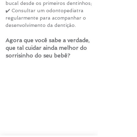
bucal desde os primeiros dentinhos;
✔️ Consultar um odontopediatra 
regularmente para acompanhar o 
desenvolvimento da dentição.
Agora que você sabe a verdade, 
que tal cuidar ainda melhor do 
sorrisinho do seu bebê?