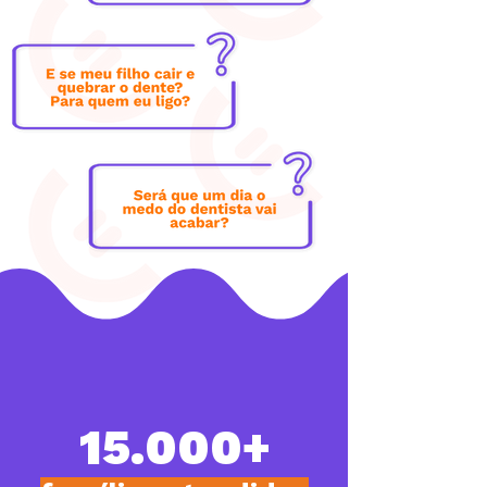
15.000+