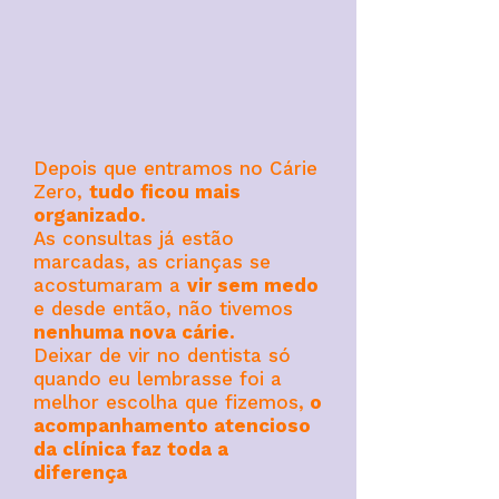
Depois que entramos no Cárie
Zero,
tudo ficou mais
organizado.
As consultas já estão
marcadas, as crianças se
acostumaram a
vir sem medo
e desde então, não tivemos
nenhuma nova cárie.
Deixar de vir no dentista só
quando eu lembrasse foi a
melhor escolha que fizemos,
o
acompanhamento atencioso
da clínica faz toda a
diferença